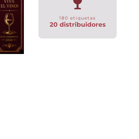
180 etiquetas
20 distribuidores