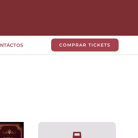
NTÁCTOS
COMPRAR TICKETS